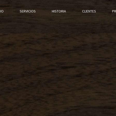
(CURRENT)
CIO
SERVICIOS
HISTORIA
CLIENTES
PR