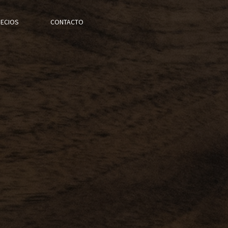
ECIOS
CONTACTO