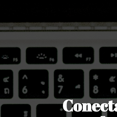
Conecta